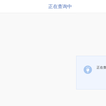
正在查询中
正在