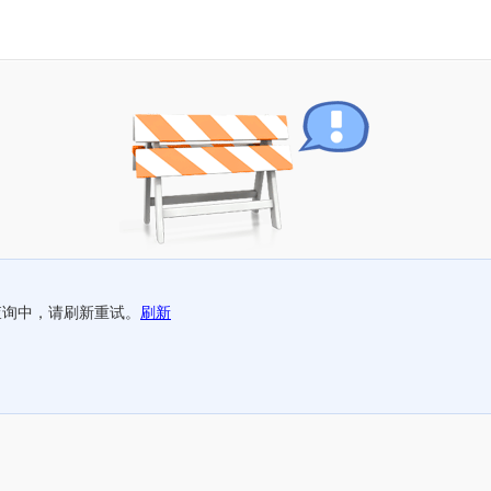
查询中，请刷新重试。
刷新