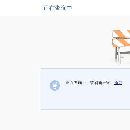
正在查询中
正在查询中，请刷新重试。
刷新