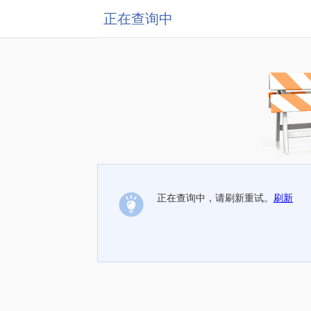
正在查询中
正在查询中，请刷新重试。
刷新